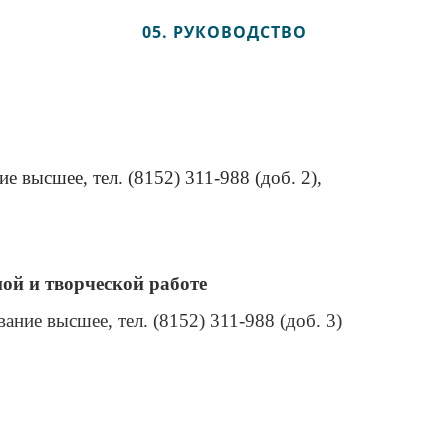
05. РУКОВОДСТВО
е высшее, тел. (8152) 311-988 (доб. 2),
ой и творческой работе
вание высшее, тел. (8152) 311-988 (доб. 3)