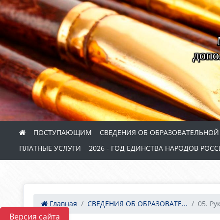
допо
ПОСТУПАЮЩИМ
СВЕДЕНИЯ ОБ ОБРАЗОВАТЕЛЬНОЙ
ПЛАТНЫЕ УСЛУГИ
2026 - ГОД ЕДИНСТВА НАРОДОВ РОС
Главная
СВЕДЕНИЯ ОБ ОБРАЗОВАТЕ...
05. Ру
Версия сайта