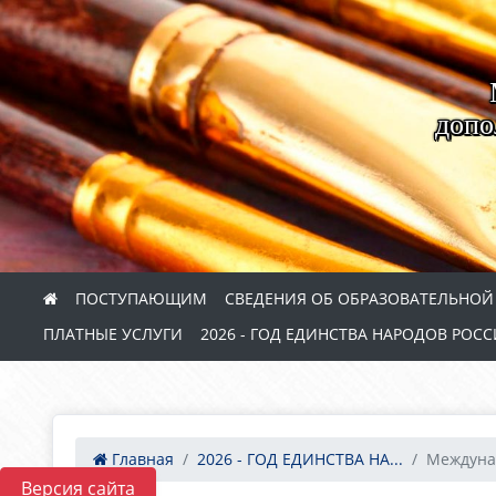
допо
ПОСТУПАЮЩИМ
СВЕДЕНИЯ ОБ ОБРАЗОВАТЕЛЬНОЙ
ПЛАТНЫЕ УСЛУГИ
2026 - ГОД ЕДИНСТВА НАРОДОВ РОС
Главная
2026 - ГОД ЕДИНСТВА НА...
Междуна
Версия сайта