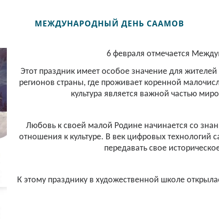
МЕЖДУНАРОДНЫЙ ДЕНЬ СААМОВ
6 февраля отмечается Между
Этот праздник имеет особое значение для жителей 
регионов страны, где проживает коренной малочис
культура является важной частью миро
Любовь к своей малой Родине начинается со знан
отношения к культуре. В век цифровых технологий 
передавать свое историческое
К этому празднику в художественной школе открылас