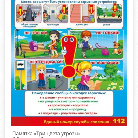
Памятка «Три цвета угрозы»