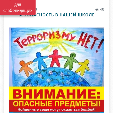
для
12.02.2026 11:43
45
слабовидящих
БЕЗОПАСНОСТЬ В НАШЕЙ ШКОЛЕ