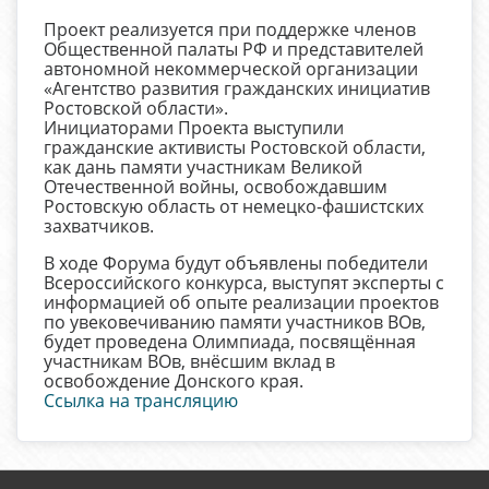
Проект реализуется при поддержке членов
Общественной палаты РФ и представителей
автономной некоммерческой организации
«Агентство развития гражданских инициатив
Ростовской области».
Инициаторами Проекта выступили
гражданские активисты Ростовской области,
как дань памяти участникам Великой
Отечественной войны, освобождавшим
Ростовскую область от немецко-фашистских
захватчиков.
В ходе Форума будут объявлены победители
Всероссийского конкурса,
выступят эксперты с
информацией об опыте реализации проектов
по
увековечиванию памяти участников ВОв,
будет проведена Олимпиада, посвящённая
участникам ВОв, внёсшим вклад в
освобождение Донского края.
Ссылка на трансляцию