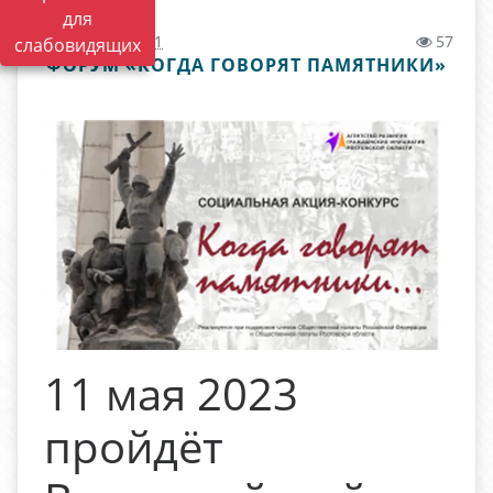
для
10.05.2023 11:01
57
слабовидящих
ФОРУМ «КОГДА ГОВОРЯТ ПАМЯТНИКИ»
11 мая 2023
пройдёт