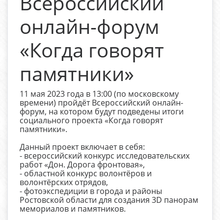
Всероссийский
онлайн-форум
«Когда говорят
памятники»
11 мая 2023 года в 13:00 (по московскому
времени) пройдёт Всероссийский онлайн-
форум, на котором будут подведены итоги
социального проекта «Когда говорят
памятники».
Данный проект включает в себя:
- всероссийский конкурс исследовательских
работ «Дон. Дорога фронтовая»,
- областной конкурс волонтёров и
волонтёрских отрядов,
- фотоэкспедиции в города и районы
Ростовской области для создания 3D панорам
мемориалов и памятников.