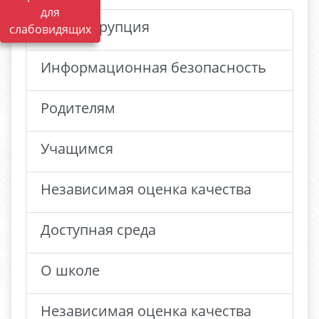
для
Антикоррупция
слабовидящих
Информационная безопасность
Родителям
Учащимся
Независимая оценка качества
Доступная среда
О школе
Независимая оценка качества