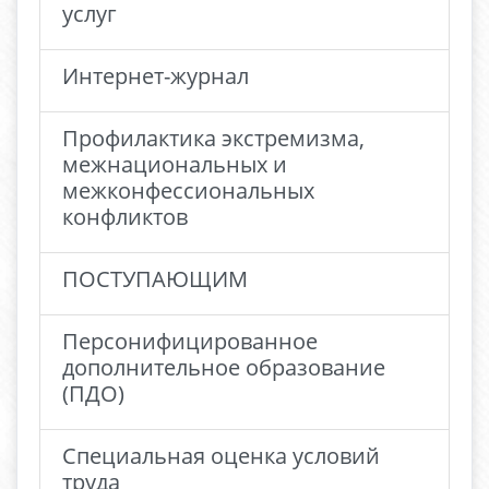
услуг
Интернет-журнал
Профилактика экстремизма,
межнациональных и
межконфессиональных
конфликтов
ПОСТУПАЮЩИМ
Персонифицированное
дополнительное образование
(ПДО)
Специальная оценка условий
труда