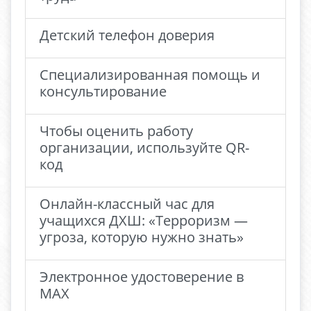
Детский телефон доверия
Специализированная помощь и
консультирование
Чтобы оценить работу
организации, используйте QR-
код
Онлайн-классный час для
учащихся ДХШ: «Терроризм —
угроза, которую нужно знать»
Электронное удостоверение в
MAX