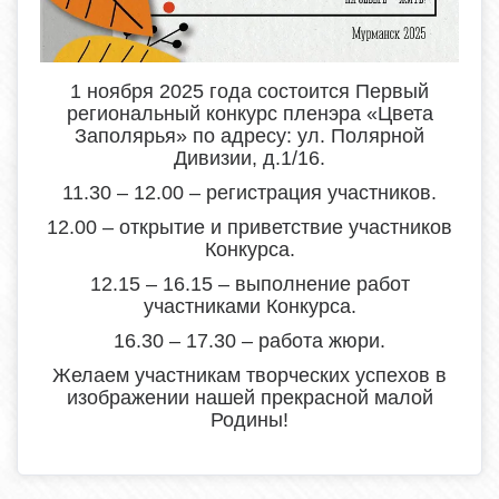
1 ноября 2025 года состоится Первый
региональный конкурс пленэра «Цвета
Заполярья» по адресу: ул. Полярной
Дивизии, д.1/16.
11.30 – 12.00 – регистрация участников.
12.00 – открытие и приветствие участников
Конкурса.
12.15 – 16.15 – выполнение работ
участниками Конкурса.
16.30 – 17.30 – работа жюри.
Желаем участникам творческих успехов в
изображении нашей прекрасной малой
Родины!