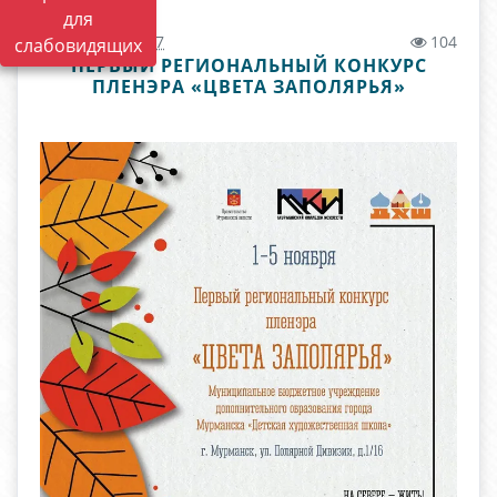
для
28.10.2025 12:37
104
слабовидящих
ПЕРВЫЙ РЕГИОНАЛЬНЫЙ КОНКУРС
ПЛЕНЭРА «ЦВЕТА ЗАПОЛЯРЬЯ»