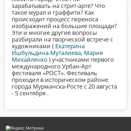
зарабатывать на стрит-арте? Что
такое мурал и граффити? Как
происходит процесс переноса
изображений на большие площади?
Эти и многие другие вопросы
разбирали на творческой встрече с
художниками (
Екатерина
Ишбульдина-Муталиева
,
Мария
Михайленко
) участниками первого
международного Урбан-Арт
фестиваля «РОСТ». Фестиваль
проходил в историческом районе
города Мурманска-Росте с 20 августа
- 5 сентября .