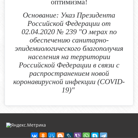
оптимизма!
Основание: Указ Президента
Российской Федерации от
02.04.2020 № 239 "О мерах по
обеспечению санитарно-
эпидемиологического благополучия
населения на территории
Российской Федерации в связи с
распространением новой
коронавирусной инфекции (COVID-
19)"