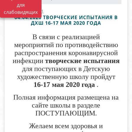
для
19.02.2022 08:21
слабовидящих
04.04.2020 ТВОРЧЕСКИЕ ИСПЫТАНИЯ В
ДХШ 16-17 МАЯ 2020 ГОДА
В связи с реализацией
мероприятий по противодействию
распространения коронавирусной
инфекции
творческие испытания
для поступающих в Детскую
художественную школу пройдут
16-17 мая 2020 года
.
Полная информация размещена на
сайте школы в разделе
ПОСТУПАЮЩИМ.
Желаем всем здоровья и