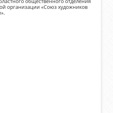
бластного общественного отделения
ой организации «Союз художников
».