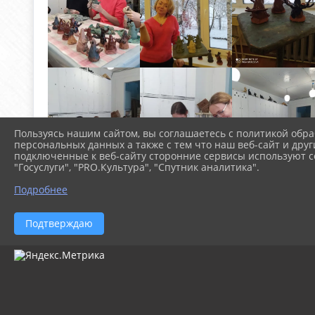
Пользуясь нашим сайтом, вы соглашаетесь с политикой обра
персональных данных а также с тем что наш веб-сайт и друг
подключенные к веб-сайту сторонние сервисы используют co
"Госуслуги", "PRO.Культура", "Спутник аналитика".
Подробнее
Подтверждаю