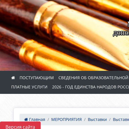
допо
ПОСТУПАЮЩИМ
СВЕДЕНИЯ ОБ ОБРАЗОВАТЕЛЬНОЙ
ПЛАТНЫЕ УСЛУГИ
2026 - ГОД ЕДИНСТВА НАРОДОВ РОС
Главная
МЕРОПРИЯТИЯ
Выставки
Выставк
Версия сайта