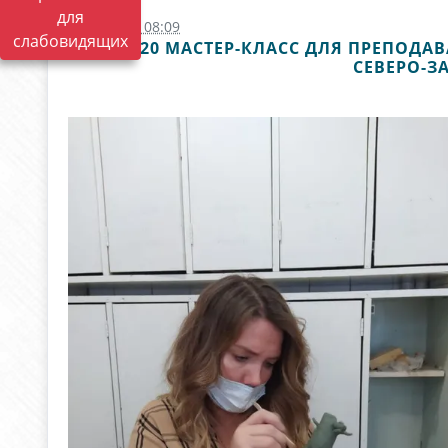
для
19.02.2022 08:09
слабовидящих
29.10.2020 МАСТЕР-КЛАСС ДЛЯ ПРЕПОД
СЕВЕРО-З