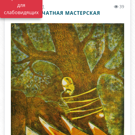
для
07.02.2022 11:41
39
слабовидящих
ПЕЧАТНАЯ МАСТЕРСКАЯ